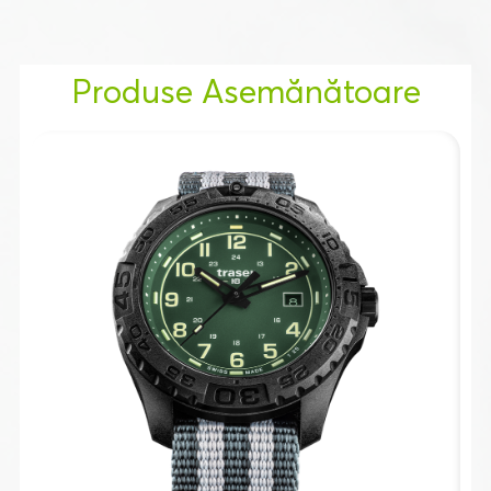
Produse Asemănătoare