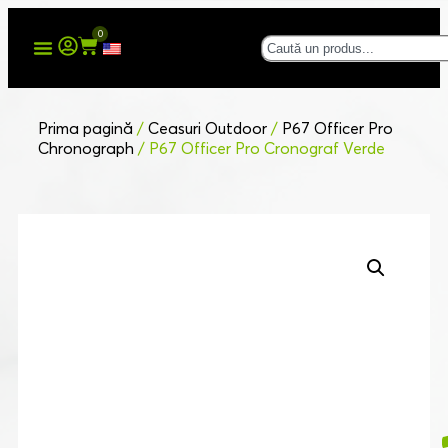
0
Prima pagină
/
Ceasuri Outdoor
/
P67 Officer Pro
Chronograph
/ P67 Officer Pro Cronograf Verde