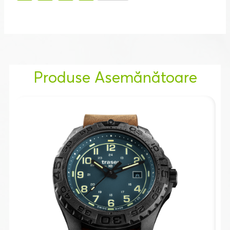
Produse Asemănătoare