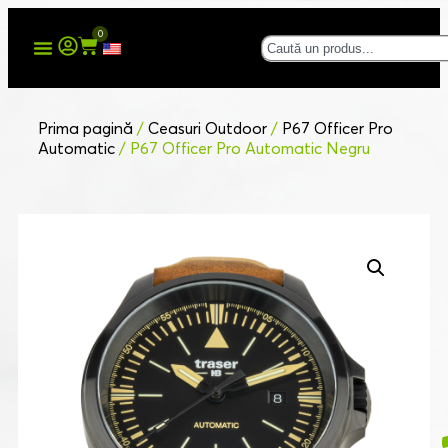
0
Prima pagină
/
Ceasuri Outdoor
/
P67 Officer Pro
Automatic
/ P67 Officer Pro Automatic Negru