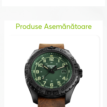
Produse Asemănătoare