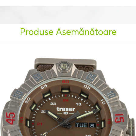
Produse Asemănătoare