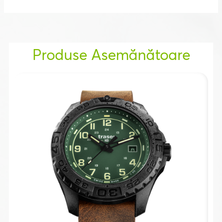
Produse Asemănătoare