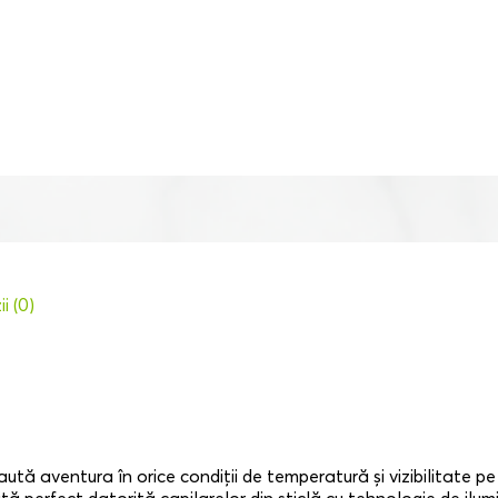
i (0)
tă aventura în orice condiții de temperatură și vizibilitate pe