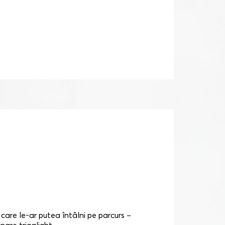
 care le-ar putea întâlni pe parcurs –