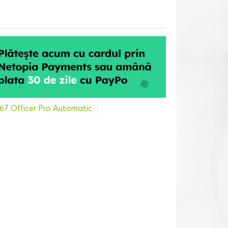
67 Officer Pro Automatic