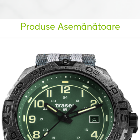
Produse Asemănătoare