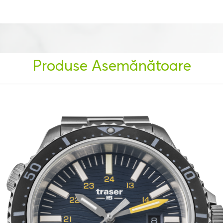
Produse Asemănătoare