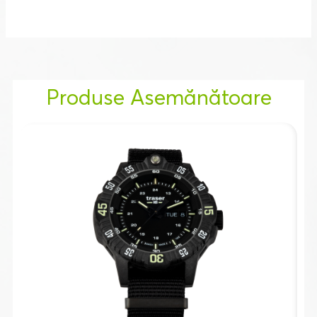
Produse Asemănătoare