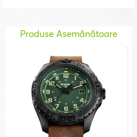
Produse Asemănătoare